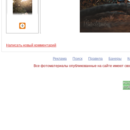
Написать новый комментарий
Реклама
Поиск
Правила
Банеры
К
Все фотоматериалы опубликованные на сайте имеют сво