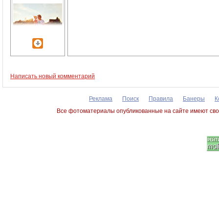
Написать новый комментарий
Реклама
Поиск
Правила
Банеры
К
Все фотоматериалы опубликованные на сайте имеют сво