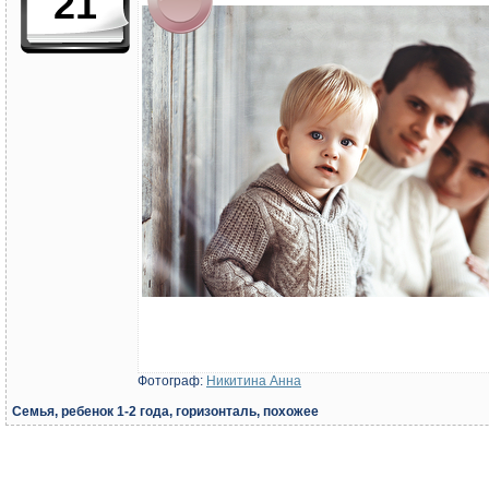
21
Фотограф:
Никитина Анна
Семья, ребенок 1-2 года, горизонталь, похожее