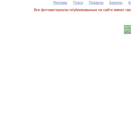
Реклама
Поиск
Правила
Банеры
К
Все фотоматериалы опубликованные на сайте имеют сво