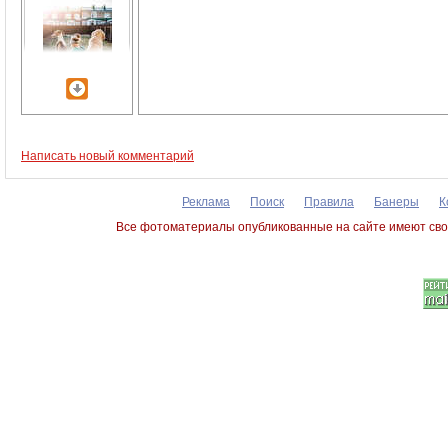
Написать новый комментарий
Реклама
Поиск
Правила
Банеры
К
Все фотоматериалы опубликованные на сайте имеют сво