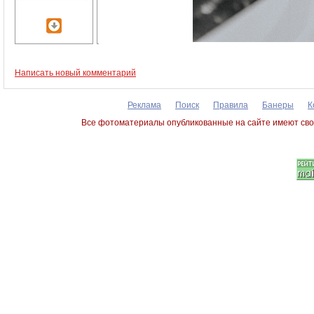
Написать новый комментарий
Реклама
Поиск
Правила
Банеры
К
Все фотоматериалы опубликованные на сайте имеют сво