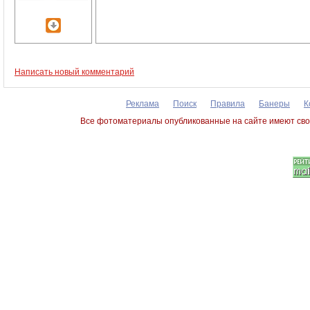
Написать новый комментарий
Реклама
Поиск
Правила
Банеры
К
Все фотоматериалы опубликованные на сайте имеют сво