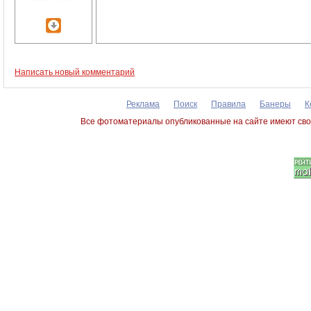
Написать новый комментарий
Реклама
Поиск
Правила
Банеры
К
Все фотоматериалы опубликованные на сайте имеют сво