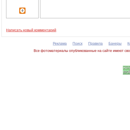
Написать новый комментарий
Реклама
Поиск
Правила
Банеры
К
Все фотоматериалы опубликованные на сайте имеют сво