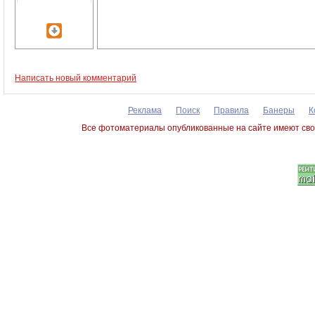
Написать новый комментарий
Реклама
Поиск
Правила
Банеры
К
Все фотоматериалы опубликованные на сайте имеют сво