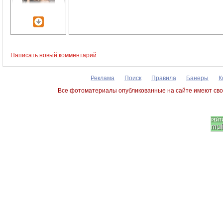
Написать новый комментарий
Реклама
Поиск
Правила
Банеры
К
Все фотоматериалы опубликованные на сайте имеют сво