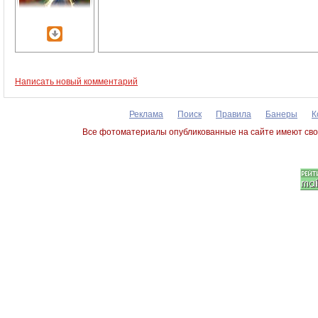
Написать новый комментарий
Реклама
Поиск
Правила
Банеры
К
Все фотоматериалы опубликованные на сайте имеют сво