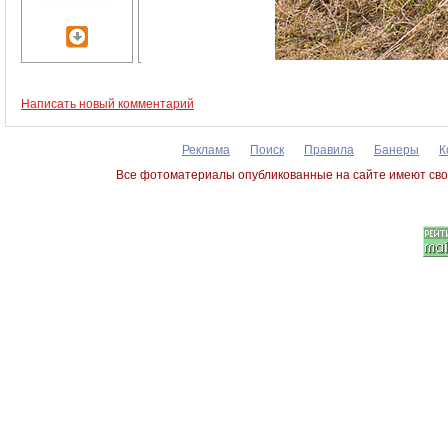
Написать новый комментарий
Реклама
Поиск
Правила
Банеры
К
Все фотоматериалы опубликованные на сайте имеют сво