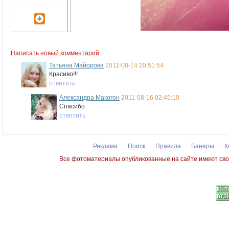
Написать новый комментарий
Татьяна Майорова
2011-08-14 20:51:54
Красиво!!!
ответить
Александра Макогон
2011-08-16 02:45:10
Спасибо.
ответить
Реклама
Поиск
Правила
Банеры
К
Все фотоматериалы опубликованные на сайте имеют сво