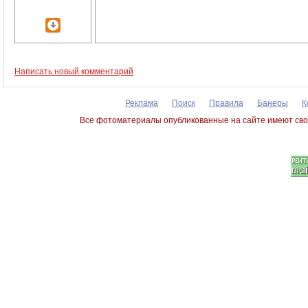
Написать новый комментарий
Реклама
Поиск
Правила
Банеры
К
Все фотоматериалы опубликованные на сайте имеют сво