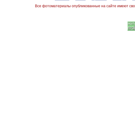
Все фотоматериалы опубликованные на сайте имеют сво