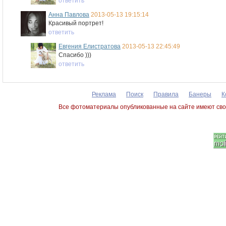
ответить
Анна Павлова
2013-05-13 19:15:14
Красивый портрет!
ответить
Евгения Елистратова
2013-05-13 22:45:49
Спасибо )))
ответить
Реклама
Поиск
Правила
Банеры
К
Все фотоматериалы опубликованные на сайте имеют сво