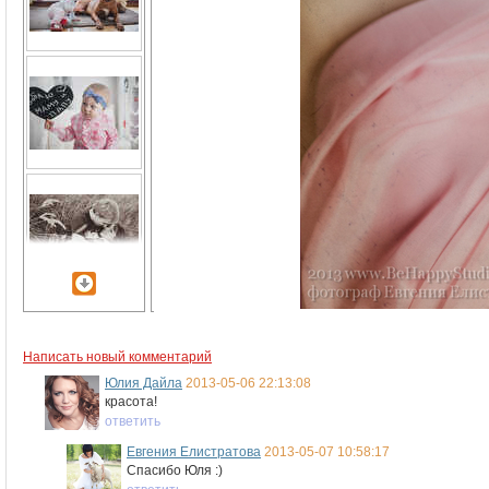
Написать новый комментарий
Юлия Дайла
2013-05-06 22:13:08
красота!
ответить
Евгения Елистратова
2013-05-07 10:58:17
Спасибо Юля :)