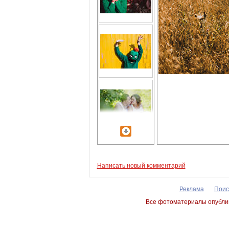
Написать новый комментарий
Реклама
Поис
Все фотоматериалы опублик