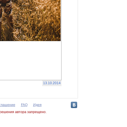
13.10.2014
оглашение
FAQ
Идея
зрешения автора запрещено.