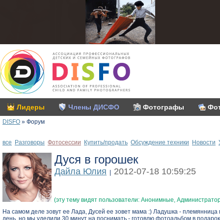
Лидеры
Члены ДИСФО
Фотографы
Фо
DISFO
»
Форум
все
Разговоры
Фотосессии
Купить/продать
Обсуждение техники
Новоcти
Дуся в горошек
Дайла Юлия
2012-07-18 10:59:25
|
(эту тему видят пользователи: Анонимные, Администрат
На самом деле зовут ее Лада, Дусей ее зовет мама :) Ладушка - племянница 
день, но мы уделили 30 минут на поснимать - готовлю фотоальбом в подарок с