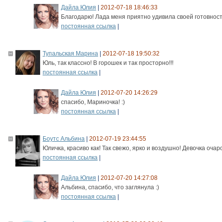
Дайла Юлия
|
2012-07-18 18:46:33
Благодарю! Лада меня приятно удивила своей готовност
постоянная ссылка
|
Тупальская Марина
|
2012-07-18 19:50:32
Юль, так классно! В горошек и так просторно!!!
постоянная ссылка
|
Дайла Юлия
|
2012-07-20 14:26:29
спасибо, Мариночка! :)
постоянная ссылка
|
Боутс Альбина
|
2012-07-19 23:44:55
Юличка, красиво как! Так свежо, ярко и воздушно! Девочка очар
постоянная ссылка
|
Дайла Юлия
|
2012-07-20 14:27:08
Альбина, спасибо, что заглянула :)
постоянная ссылка
|