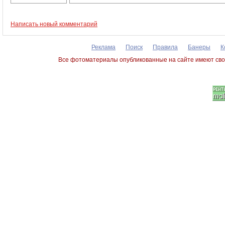
Написать новый комментарий
Реклама
Поиск
Правила
Банеры
К
Все фотоматериалы опубликованные на сайте имеют сво