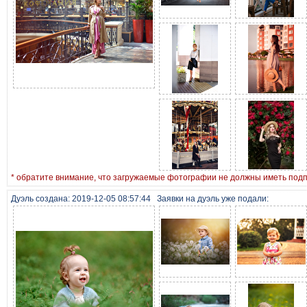
* обратите внимание, что загружаемые фотографии не должны иметь под
Дуэль создана: 2019-12-05 08:57:44
Заявки на дуэль уже подали: