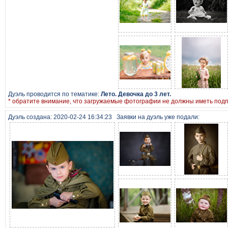
Дуэль проводится по тематике:
Лето. Девочка до 3 лет.
* обратите внимание, что загружаемые фотографии не должны иметь под
Дуэль создана: 2020-02-24 16:34:23
Заявки на дуэль уже подали: