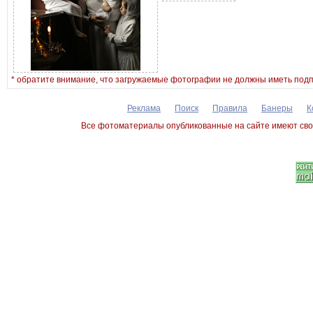
* обратите внимание, что загружаемые фотографии не должны иметь под
Реклама
Поиск
Правила
Банеры
К
Все фотоматериалы опубликованные на сайте имеют сво