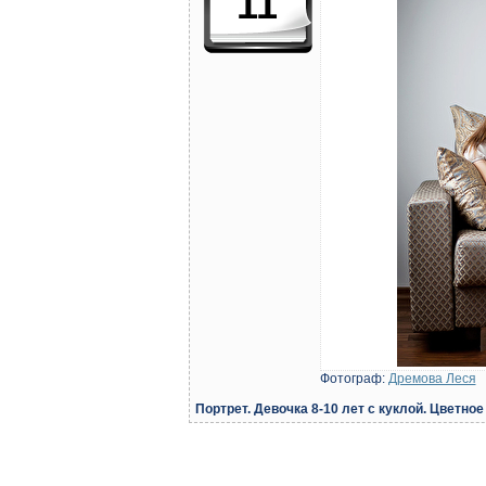
11
Фотограф:
Дремова Леся
Портрет. Девочка 8-10 лет с куклой. Цветное