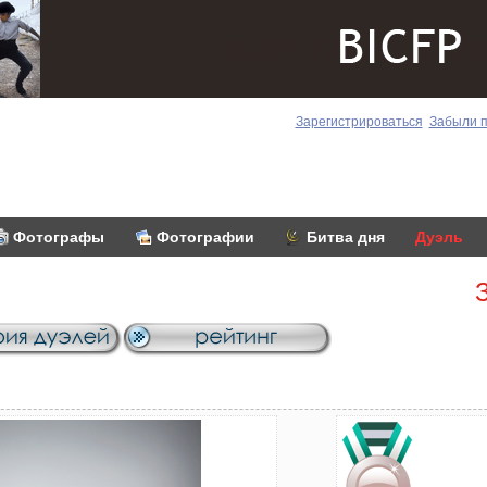
Зарегистрироваться
Забыли 
Фотографы
Фотографии
Битва дня
Дуэль