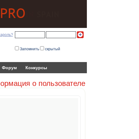
пароль?
Запомнить
скрытый
Форум
Конкурсы
ормация о пользователе