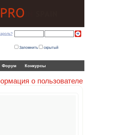
пароль?
Запомнить
скрытый
Форум
Конкурсы
ормация о пользователе