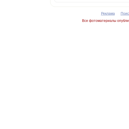
Реклама
Поис
Все фотоматериалы опублик