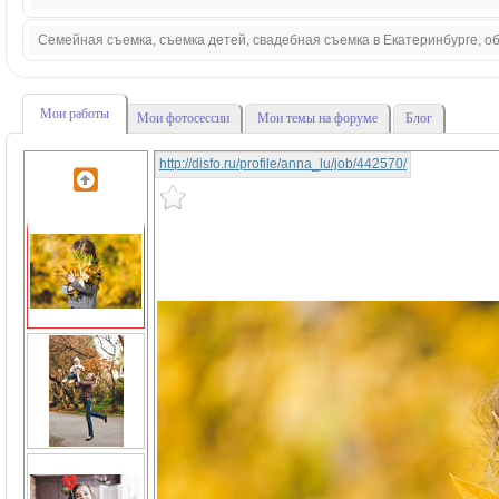
Семейная съемка, съемка детей, свадебная съемка в Екатеринбурге, обл
Мои работы
Мои фотосессии
Мои темы на форуме
Блог
http://disfo.ru/profile/anna_lu/job/442570/