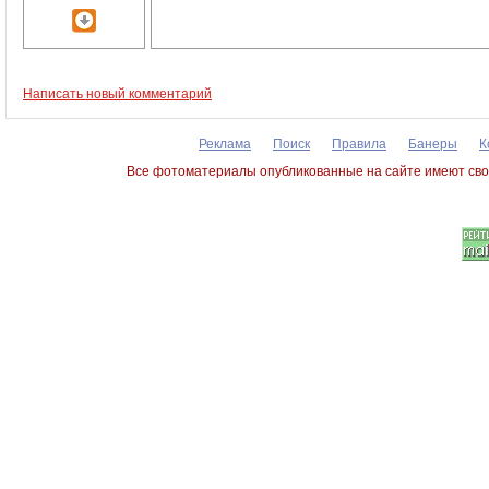
Написать новый комментарий
Реклама
Поиск
Правила
Банеры
К
Все фотоматериалы опубликованные на сайте имеют сво