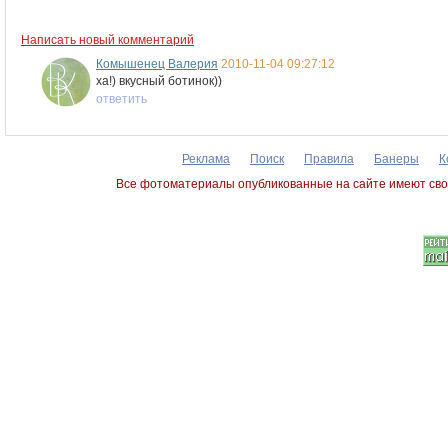
Написать новый комментарий
Комышенец Валерия
2010-11-04 09:27:12
ха!) вкусный ботинок))
ответить
Реклама
Поиск
Правила
Банеры
К
Все фотоматериалы опубликованные на сайте имеют сво