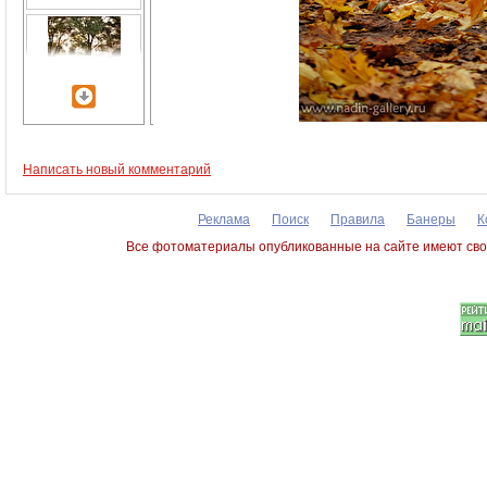
Написать новый комментарий
Реклама
Поиск
Правила
Банеры
К
Все фотоматериалы опубликованные на сайте имеют сво