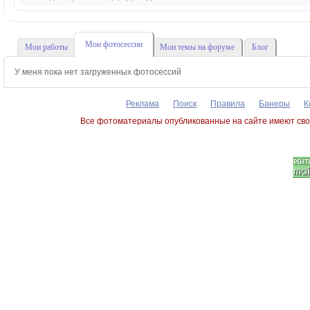
Мои фотосессии
Мои работы
Мои темы на форуме
Блог
У меня пока нет загруженных фотосессий
Реклама
Поиск
Правила
Банеры
К
Все фотоматериалы опубликованные на сайте имеют сво