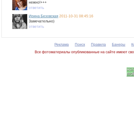
нежно!+++
ответить
Ирина Безовская
2011-10-31 08:45:16
Замечательно)
ответить
Реклама
Поиск
Правила
Банеры
К
Все фотоматериалы опубликованные на сайте имеют сво