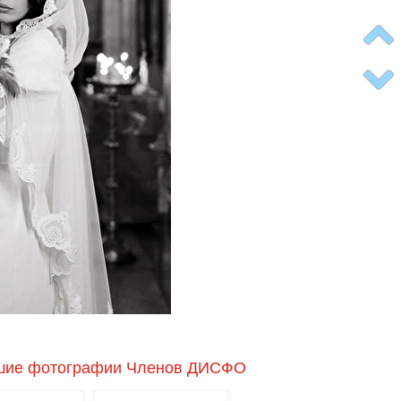
шие фотографии Членов ДИСФО