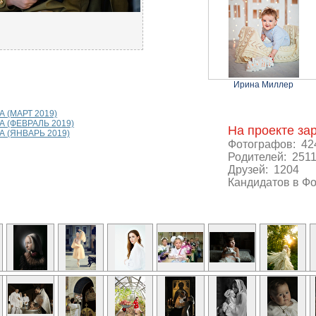
Ирина Миллер
(МАРТ 2019)
 (ФЕВРАЛЬ 2019)
На проекте за
 (ЯНВАРЬ 2019)
Фотографов: 42
Родителей: 251
Друзей: 1204
Кандидатов в Ф