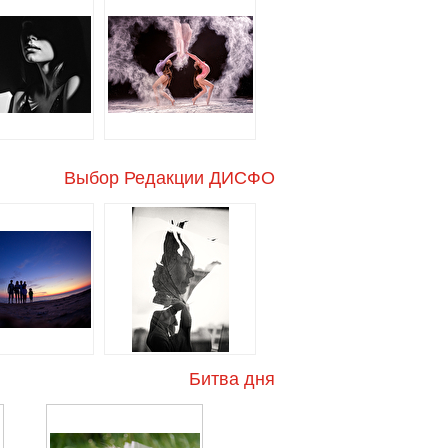
Выбор Редакции ДИСФО
Битва дня