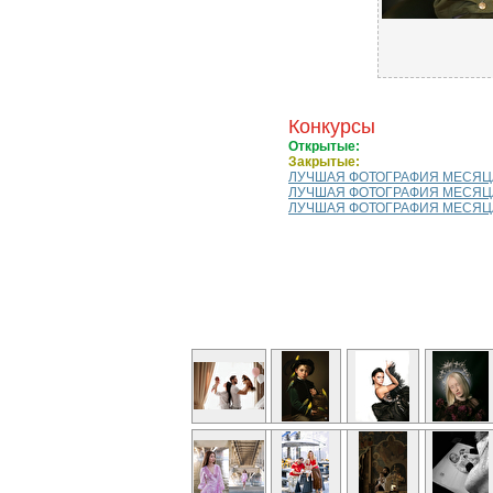
Конкурсы
Открытые:
Закрытые:
ЛУЧШАЯ ФОТОГРАФИЯ МЕСЯЦА 
ЛУЧШАЯ ФОТОГРАФИЯ МЕСЯЦА
ЛУЧШАЯ ФОТОГРАФИЯ МЕСЯЦА