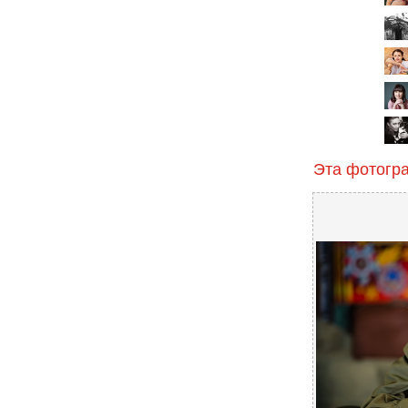
Эта фотогр