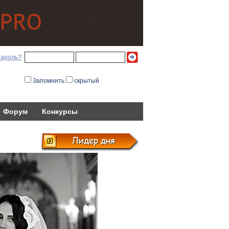
пароль?
Запомнить
скрытый
Форум
Конкурсы