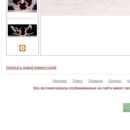
Написать новый комментарий
Реклама
Поиск
Правила
Банеры
К
Все фотоматериалы опубликованные на сайте имеют сво