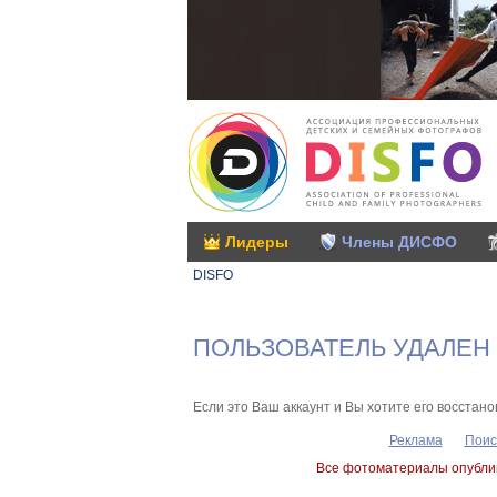
Лидеры
Члены ДИСФО
DISFO
ПОЛЬЗОВАТЕЛЬ УДАЛЕН
Если это Ваш аккаунт и Вы хотите его восстано
Реклама
Поис
Все фотоматериалы опублик