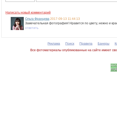
Написать новый комментарий
Ольга Францева
2017-09-13 11:44:13
Замечательная фотография! Нравится по цвету, нежно и кра
ответить
Реклама
Поиск
Правила
Банеры
К
Все фотоматериалы опубликованные на сайте имеют сво