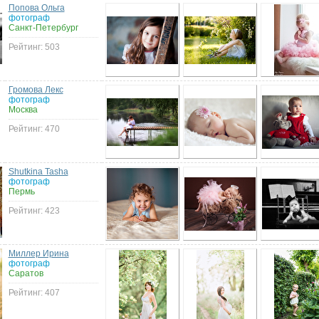
Попова Ольга
фотограф
Санкт-Петербург
Рейтинг: 503
Громова Лекс
фотограф
Москва
Рейтинг: 470
Shutkina Tasha
фотограф
Пермь
Рейтинг: 423
Миллер Ирина
фотограф
Саратов
Рейтинг: 407