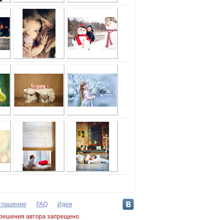
оглашение
FAQ
Идея
зрешения автора запрещено.