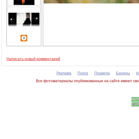
Написать новый комментарий
Реклама
Поиск
Правила
Банеры
К
Все фотоматериалы опубликованные на сайте имеют сво