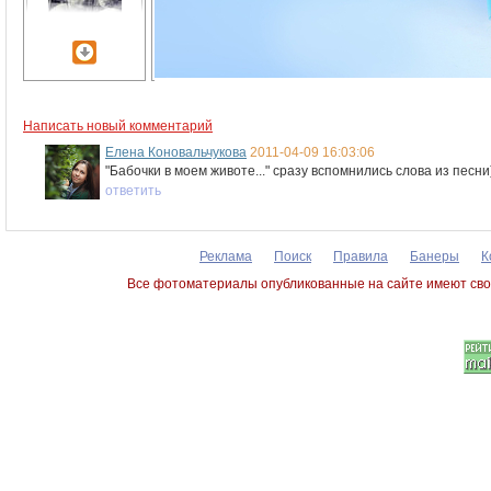
Написать новый комментарий
Елена Коновальчукова
2011-04-09 16:03:06
"Бабочки в моем животе..." сразу вспомнились слова из песни
ответить
Реклама
Поиск
Правила
Банеры
К
Все фотоматериалы опубликованные на сайте имеют сво