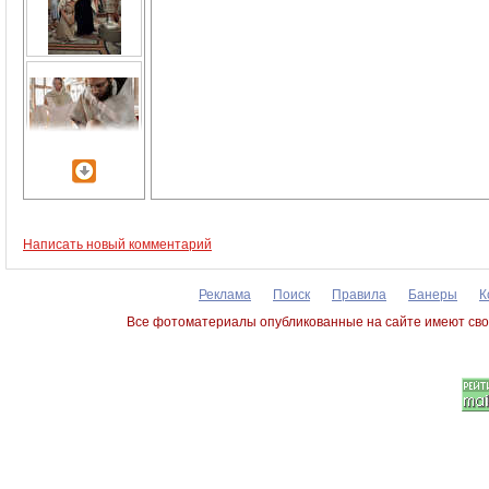
Написать новый комментарий
Реклама
Поиск
Правила
Банеры
К
Все фотоматериалы опубликованные на сайте имеют сво