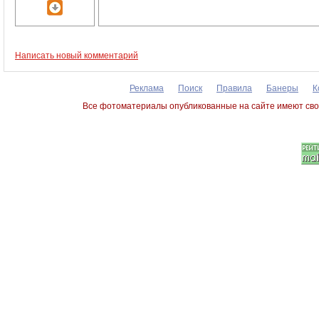
Написать новый комментарий
Реклама
Поиск
Правила
Банеры
К
Все фотоматериалы опубликованные на сайте имеют сво