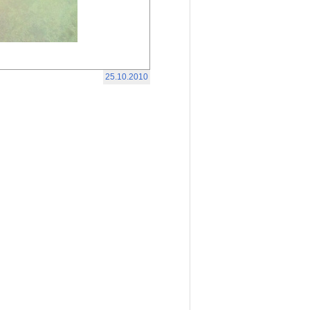
25.10.2010