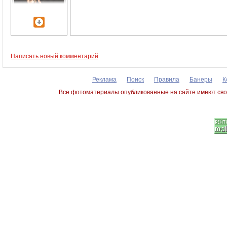
Написать новый комментарий
Реклама
Поиск
Правила
Банеры
К
Все фотоматериалы опубликованные на сайте имеют сво