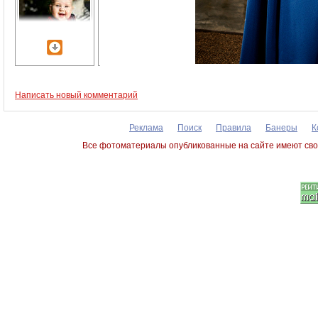
Написать новый комментарий
Реклама
Поиск
Правила
Банеры
К
Все фотоматериалы опубликованные на сайте имеют сво