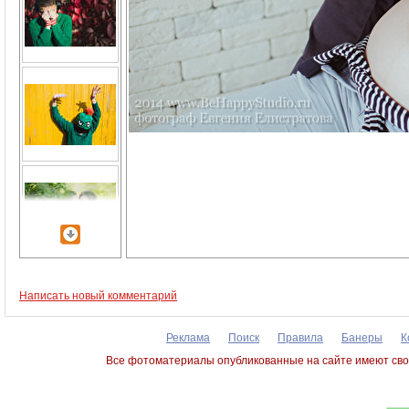
Написать новый комментарий
Реклама
Поиск
Правила
Банеры
К
Все фотоматериалы опубликованные на сайте имеют сво