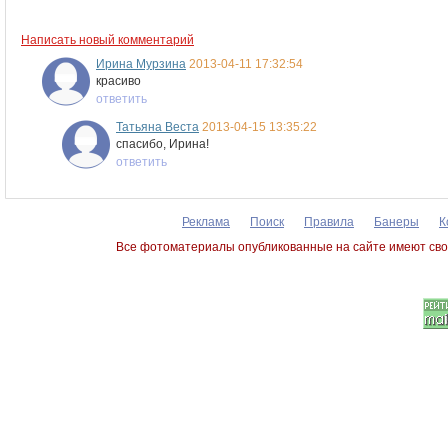
Написать новый комментарий
Ирина Мурзина
2013-04-11 17:32:54
красиво
ответить
Татьяна Веста
2013-04-15 13:35:22
спасибо, Ирина!
ответить
Реклама
Поиск
Правила
Банеры
К
Все фотоматериалы опубликованные на сайте имеют сво