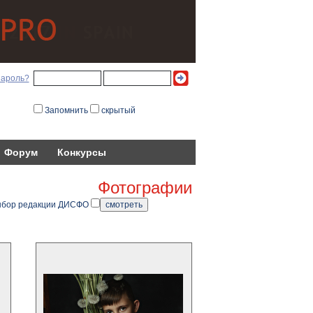
пароль?
Запомнить
скрытый
Форум
Конкурсы
Фотографии
бор редакции ДИСФО