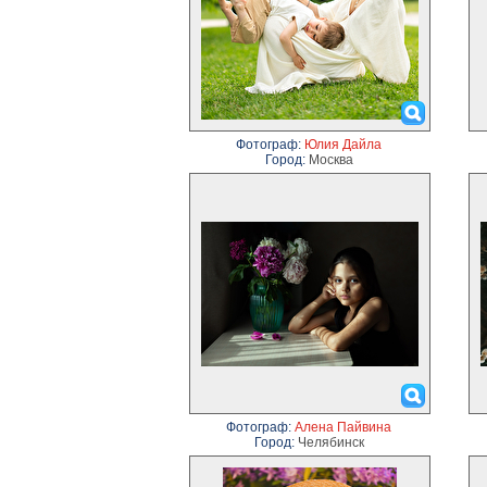
Фотограф:
Юлия Дайла
Город:
Москва
Фотограф:
Алена Пайвина
Город:
Челябинск