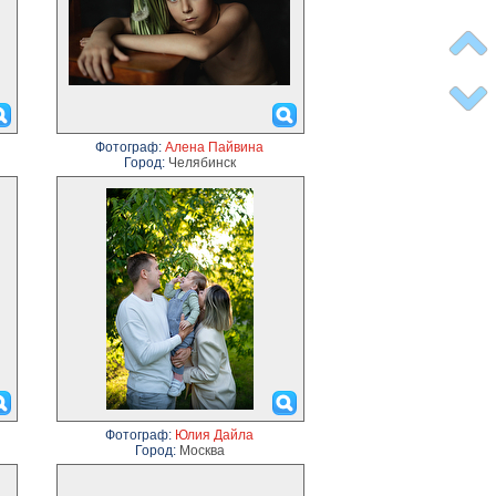
Фотограф:
Алена Пайвина
Город:
Челябинск
Фотограф:
Юлия Дайла
Город:
Москва